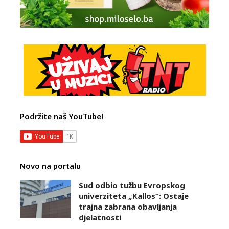
Podržite naš YouTube!
Novo na portalu
Sud odbio tužbu Evropskog
univerziteta „Kallos“: Ostaje
trajna zabrana obavljanja
djelatnosti