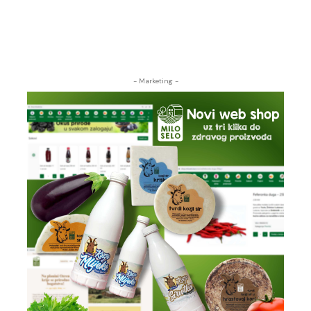
- Marketing -