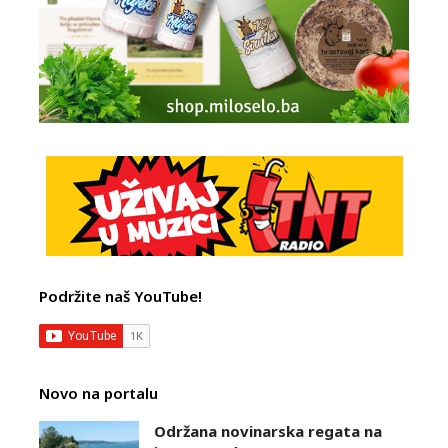
Podržite naš YouTube!
Novo na portalu
Održana novinarska regata na