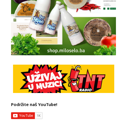
Podržite naš YouTube!