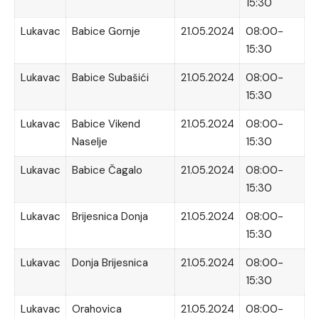
15:30
Lukavac
Babice Gornje
21.05.2024
08:00-
15:30
Lukavac
Babice Subašići
21.05.2024
08:00-
15:30
Lukavac
Babice Vikend
21.05.2024
08:00-
Naselje
15:30
Lukavac
Babice Čagalo
21.05.2024
08:00-
15:30
Lukavac
Brijesnica Donja
21.05.2024
08:00-
15:30
Lukavac
Donja Brijesnica
21.05.2024
08:00-
15:30
Lukavac
Orahovica
21.05.2024
08:00-