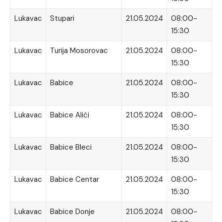
Lukavac
Stupari
21.05.2024
08:00-
15:30
Lukavac
Turija Mosorovac
21.05.2024
08:00-
15:30
Lukavac
Babice
21.05.2024
08:00-
15:30
Lukavac
Babice Alići
21.05.2024
08:00-
15:30
Lukavac
Babice Bleci
21.05.2024
08:00-
15:30
Lukavac
Babice Centar
21.05.2024
08:00-
15:30
Lukavac
Babice Donje
21.05.2024
08:00-