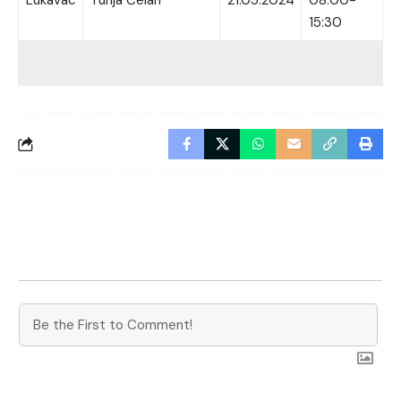
15:30