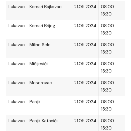
Lukavac
Komari Bajkovac
21.05.2024
08:00-
15:30
Lukavac
Komari Brijeg
21.05.2024
08:00-
15:30
Lukavac
Milino Selo
21.05.2024
08:00-
15:30
Lukavac
Mičijevići
21.05.2024
08:00-
15:30
Lukavac
Mosorovac
21.05.2024
08:00-
15:30
Lukavac
Panjik
21.05.2024
08:00-
15:30
Lukavac
Panjik Katanići
21.05.2024
08:00-
15:30