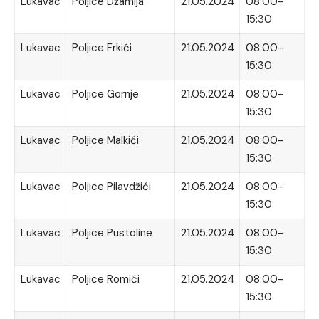
Lukavac
Poljice Džamija
21.05.2024
08:00-
15:30
Lukavac
Poljice Frkići
21.05.2024
08:00-
15:30
Lukavac
Poljice Gornje
21.05.2024
08:00-
15:30
Lukavac
Poljice Malkići
21.05.2024
08:00-
15:30
Lukavac
Poljice Pilavdžići
21.05.2024
08:00-
15:30
Lukavac
Poljice Pustoline
21.05.2024
08:00-
15:30
Lukavac
Poljice Romići
21.05.2024
08:00-
15:30