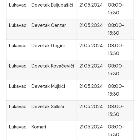
Lukavac
Devetak Buljubašići
21.05.2024
08:00-
15:30
Lukavac
Devetak Centar
21.05.2024
08:00-
15:30
Lukavac
Devetak Gegići
21.05.2024
08:00-
15:30
Lukavac
Devetak Kovačevići
21.05.2024
08:00-
15:30
Lukavac
Devetak Mujkići
21.05.2024
08:00-
15:30
Lukavac
Devetak Salkići
21.05.2024
08:00-
15:30
Lukavac
Komari
21.05.2024
08:00-
15:30