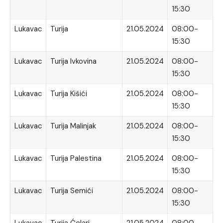
15:30
Lukavac
Turija
21.05.2024
08:00-
15:30
Lukavac
Turija Ivkovina
21.05.2024
08:00-
15:30
Lukavac
Turija Kišići
21.05.2024
08:00-
15:30
Lukavac
Turija Malinjak
21.05.2024
08:00-
15:30
Lukavac
Turija Palestina
21.05.2024
08:00-
15:30
Lukavac
Turija Semići
21.05.2024
08:00-
15:30
Lukavac
Turija Ćelari
21.05.2024
08:00-