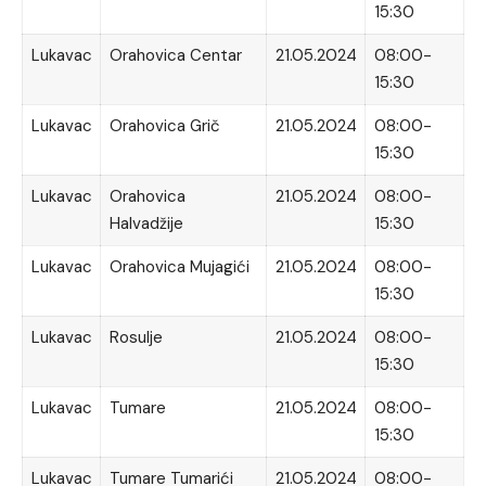
15:30
Lukavac
Orahovica Centar
21.05.2024
08:00-
15:30
Lukavac
Orahovica Grič
21.05.2024
08:00-
15:30
Lukavac
Orahovica
21.05.2024
08:00-
Halvadžije
15:30
Lukavac
Orahovica Mujagići
21.05.2024
08:00-
15:30
Lukavac
Rosulje
21.05.2024
08:00-
15:30
Lukavac
Tumare
21.05.2024
08:00-
15:30
Lukavac
Tumare Tumarići
21.05.2024
08:00-