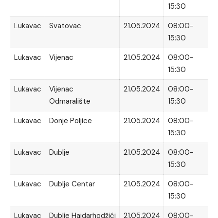
15:30
Lukavac
Svatovac
21.05.2024
08:00-
15:30
Lukavac
Vijenac
21.05.2024
08:00-
15:30
Lukavac
Vijenac
21.05.2024
08:00-
Odmaralište
15:30
Lukavac
Donje Poljice
21.05.2024
08:00-
15:30
Lukavac
Dublje
21.05.2024
08:00-
15:30
Lukavac
Dublje Centar
21.05.2024
08:00-
15:30
Lukavac
Dublje Hajdarhodžići
21.05.2024
08:00-