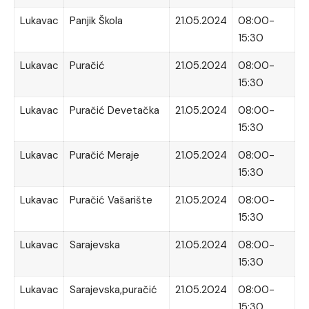
Lukavac
Panjik Škola
21.05.2024
08:00-
15:30
Lukavac
Puračić
21.05.2024
08:00-
15:30
Lukavac
Puračić Devetačka
21.05.2024
08:00-
15:30
Lukavac
Puračić Meraje
21.05.2024
08:00-
15:30
Lukavac
Puračić Vašarište
21.05.2024
08:00-
15:30
Lukavac
Sarajevska
21.05.2024
08:00-
15:30
Lukavac
Sarajevska,puračić
21.05.2024
08:00-
15:30