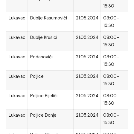
15:30
Lukavac
Dublje Kasumovići
21.05.2024
08:00-
15:30
Lukavac
Dublje Krušici
21.05.2024
08:00-
15:30
Lukavac
Podanovići
21.05.2024
08:00-
15:30
Lukavac
Poljice
21.05.2024
08:00-
15:30
Lukavac
Poljice Bijelići
21.05.2024
08:00-
15:30
Lukavac
Poljice Donje
21.05.2024
08:00-
15:30