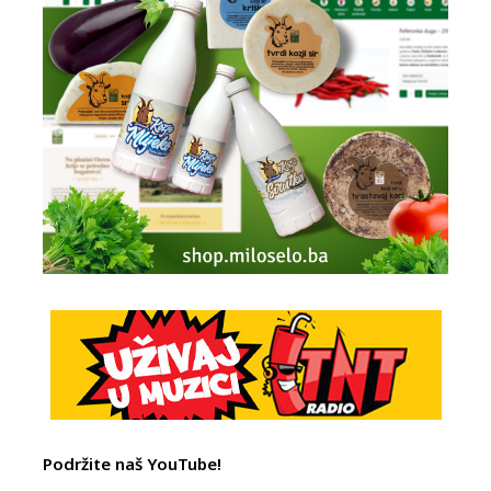
Podržite naš YouTube!