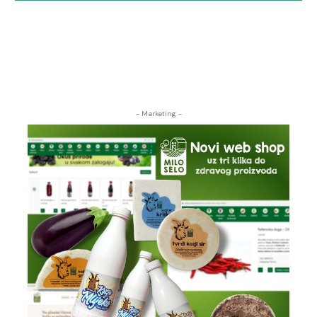
- Marketing -