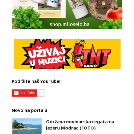
Podržite naš YouTube!
Novo na portalu
Održana novinarska regata na
jezeru Modrac (FOTO)