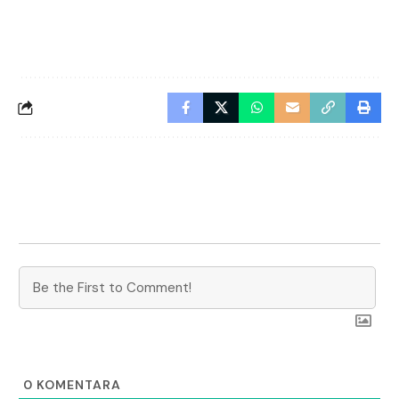
0
KOMENTARA