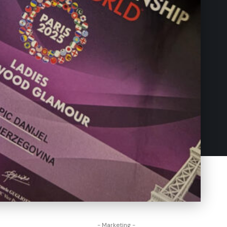
- Marketing -