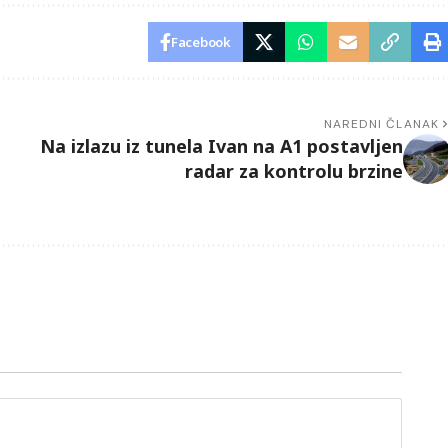
Facebook
NAREDNI ČLANAK
Na izlazu iz tunela Ivan na A1 postavljen
radar za kontrolu brzine