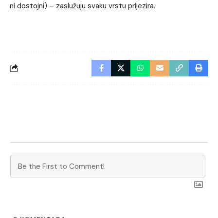
ni dostojni) – zaslužuju svaku vrstu prijezira.