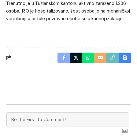
Trenutno je u Tuzlanskom kantonu aktivno zaraženo 1.236
osoba, 130 je hospitalizovano, šest osoba je na mehaničkoj
ventilaciji, a ostale pozitivne osobe su u kućnoj izolaciji.