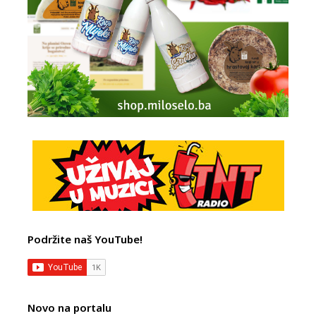
Podržite naš YouTube!
Novo na portalu