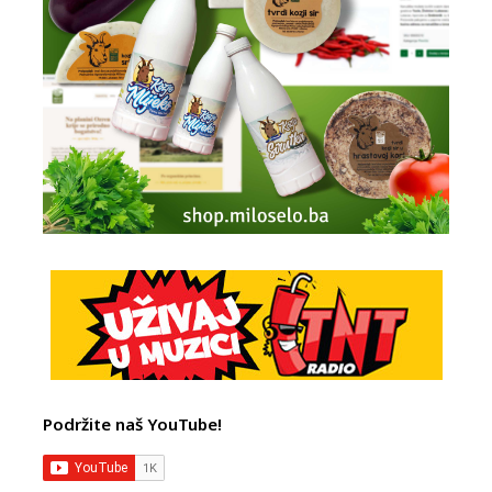
Podržite naš YouTube!