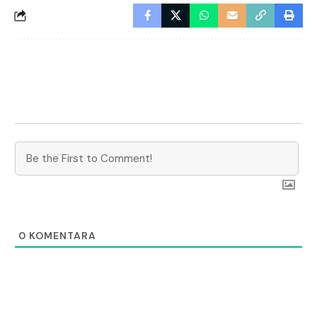
0
KOMENTARA