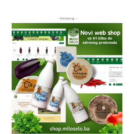
- Marketing -