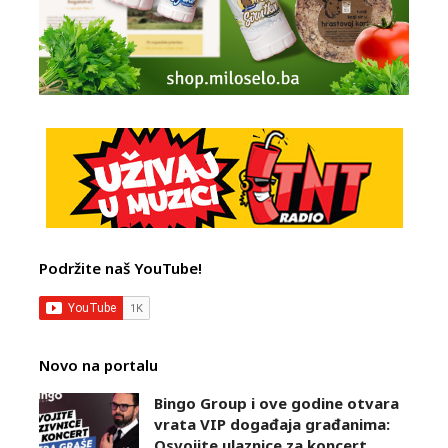
Podržite naš YouTube!
Novo na portalu
Bingo Group i ove godine otvara
vrata VIP događaja građanima:
Osvojite ulaznice za koncert