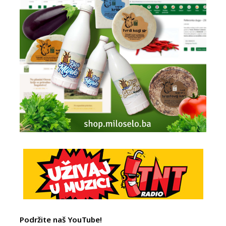
Podržite naš YouTube!