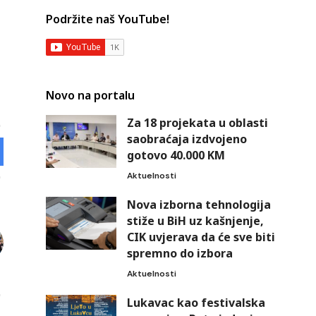
Podržite naš YouTube!
Novo na portalu
Za 18 projekata u oblasti
saobraćaja izdvojeno
gotovo 40.000 KM
Aktuelnosti
Nova izborna tehnologija
stiže u BiH uz kašnjenje,
CIK uvjerava da će sve biti
spremno do izbora
Aktuelnosti
Lukavac kao festivalska