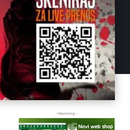
- Marketing -