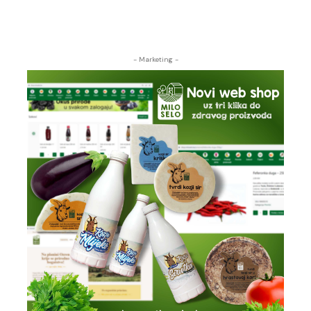
- Marketing -