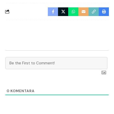
0
KOMENTARA