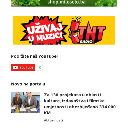
Podržite naš YouTube!
Novo na portalu
Za 130 projekata u oblasti
kulture, izdavaštva i filmske
umjetnosti obezbijeđeno 334.000
KM
Aktuelnosti