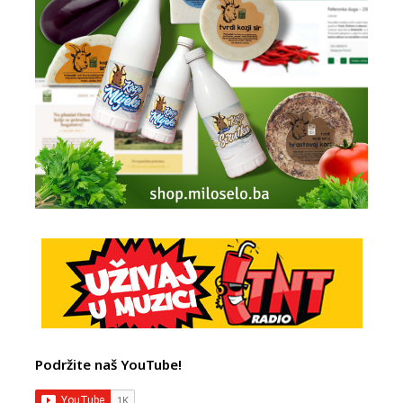
Podržite naš YouTube!