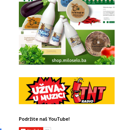
Podržite naš YouTube!