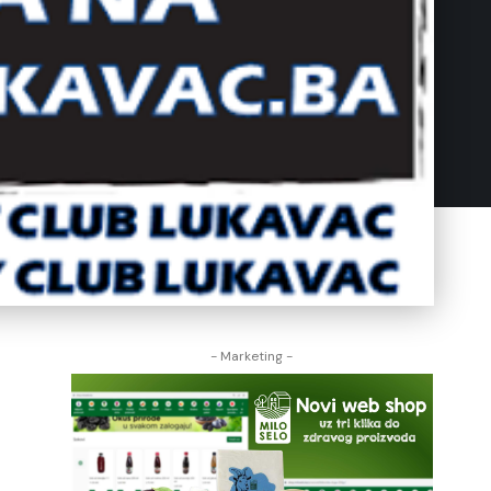
- Marketing -