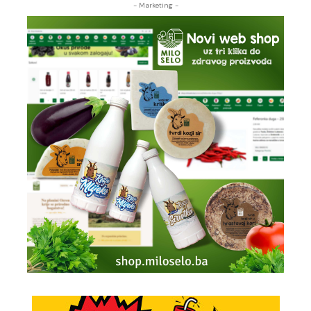
- Marketing -