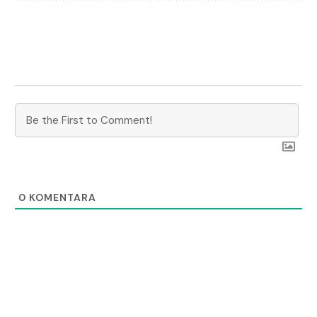
0
KOMENTARA