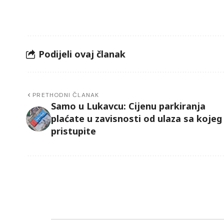
Podijeli ovaj članak
PRETHODNI ČLANAK
Samo u Lukavcu: Cijenu parkiranja
plaćate u zavisnosti od ulaza sa kojeg
pristupite