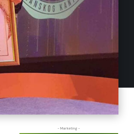
- Marketing -