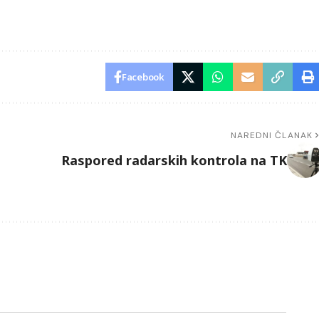
Facebook
NAREDNI ČLANAK
Raspored radarskih kontrola na TK