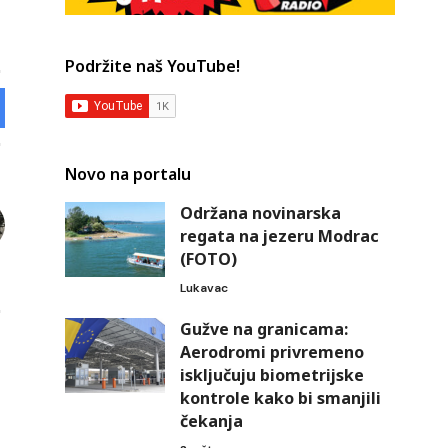
Podržite naš YouTube!
Novo na portalu
Održana novinarska
regata na jezeru Modrac
(FOTO)
Lukavac
Gužve na granicama:
Aerodromi privremeno
isključuju biometrijske
kontrole kako bi smanjili
čekanja