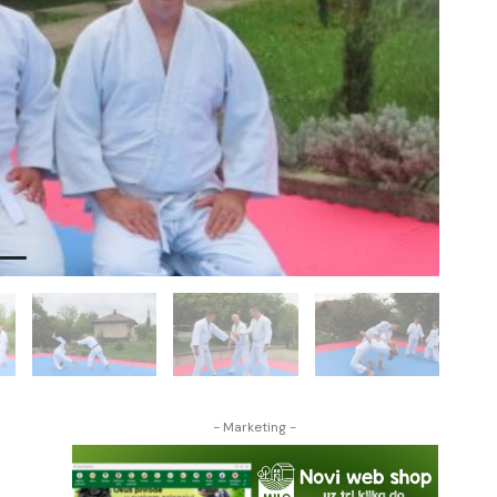
- Marketing -