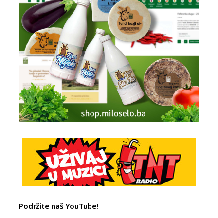
Podržite naš YouTube!