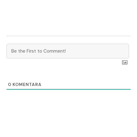
0
KOMENTARA