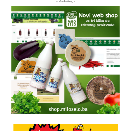
- Marketing -