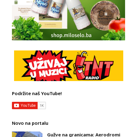
Podržite naš YouTube!
Novo na portalu
Gužve na granicama: Aerodromi