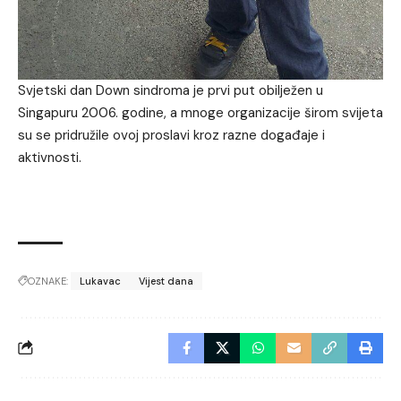
Svjetski dan Down sindroma je prvi put obilježen u
Singapuru 2006. godine, a mnoge organizacije širom svijeta
su se pridružile ovoj proslavi kroz razne događaje i
aktivnosti.
OZNAKE:
Lukavac
Vijest dana