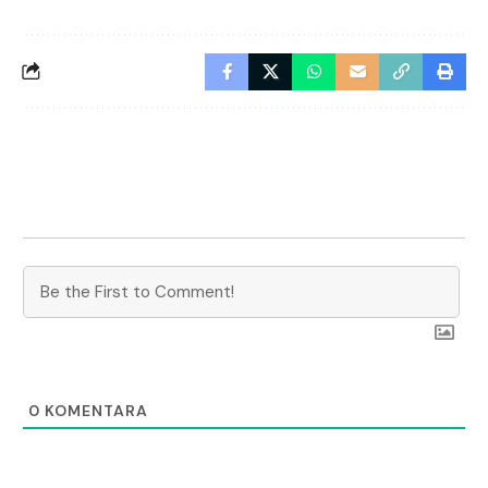
0
KOMENTARA