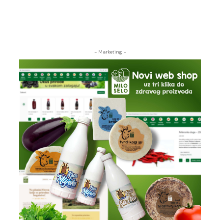
- Marketing -