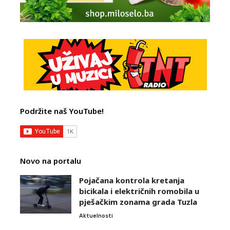
Podržite naš YouTube!
Novo na portalu
Pojačana kontrola kretanja
bicikala i električnih romobila u
pješačkim zonama grada Tuzla
Aktuelnosti