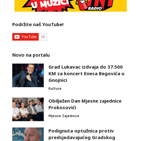
Podržite naš YouTube!
Novo na portalu
Grad Lukavac izdvaja do 37.500
KM za koncert Enesa Begovića u
Gnojnici
Kultura
Obilježen Dan Mjesne zajednice
Prokosovići
Mjesne Zajednice
Podignuta optužnica protiv
predsjedavajućeg Gradskog