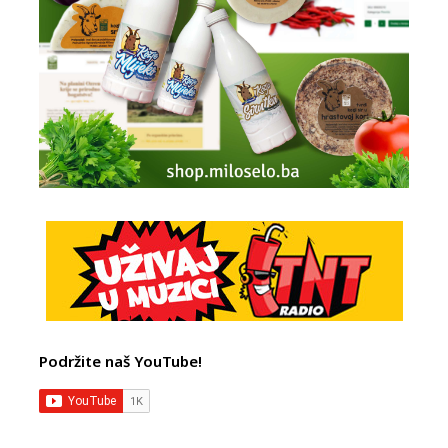
Podržite naš YouTube!