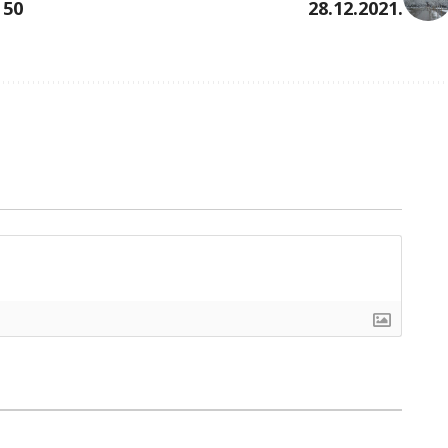
 50
28.12.2021.