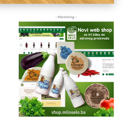
- Marketing -