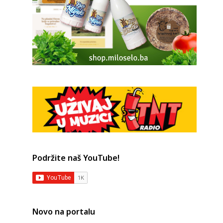
Podržite naš YouTube!
Novo na portalu