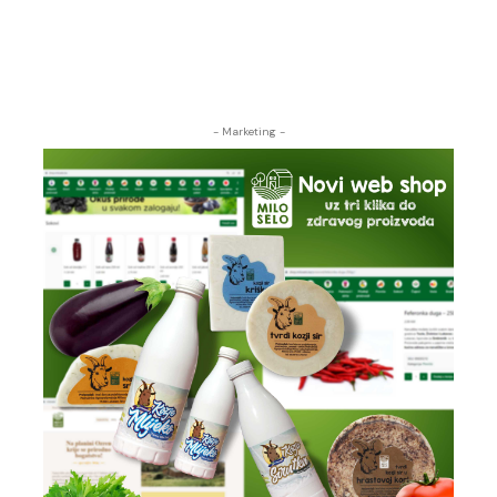
- Marketing -