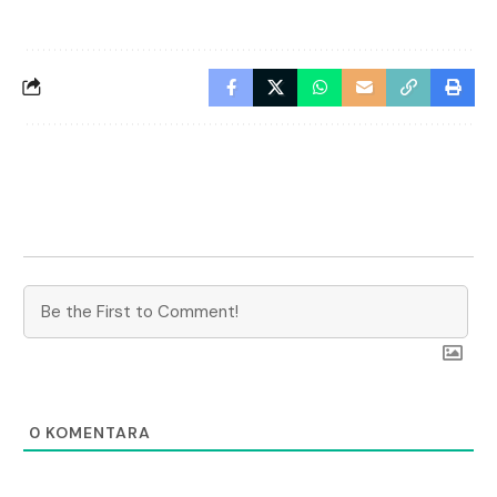
0
KOMENTARA