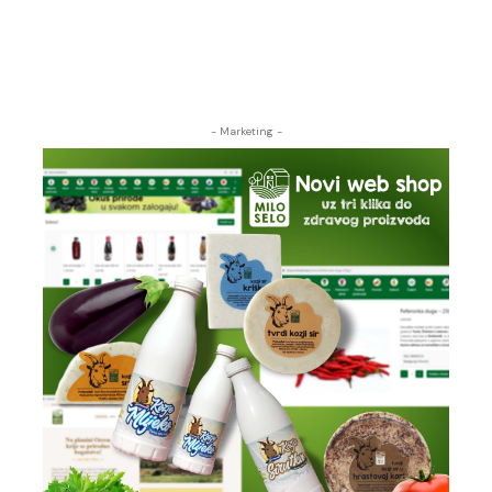
- Marketing -