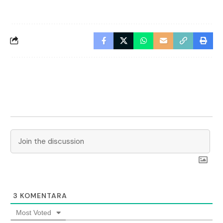
3
KOMENTARA
Most Voted