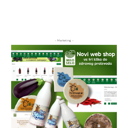
- Marketing -