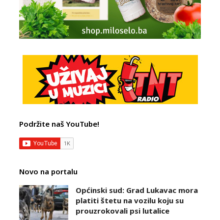
Podržite naš YouTube!
Novo na portalu
Općinski sud: Grad Lukavac mora
platiti štetu na vozilu koju su
prouzrokovali psi lutalice