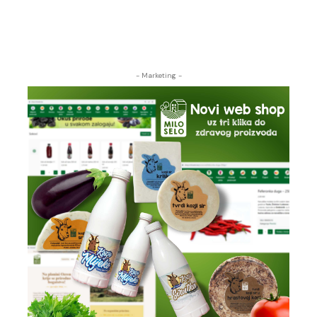
- Marketing -