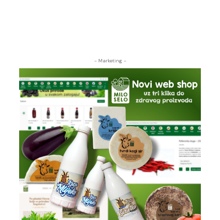
- Marketing -