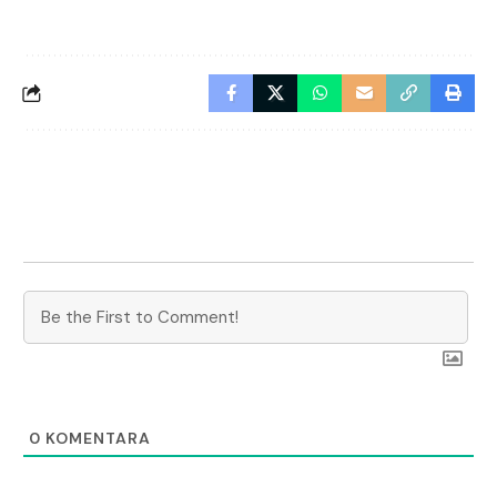
0
KOMENTARA