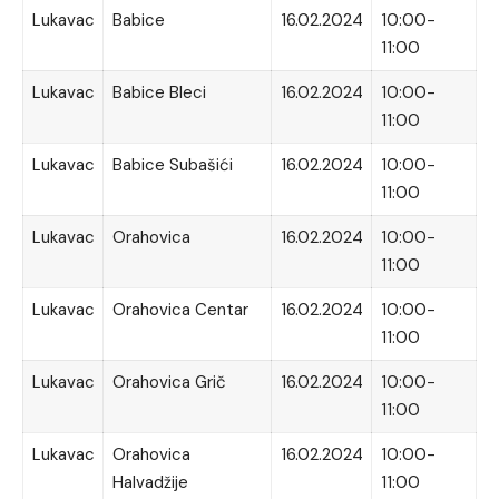
Lukavac
Babice
16.02.2024
10:00-
11:00
Lukavac
Babice Bleci
16.02.2024
10:00-
11:00
Lukavac
Babice Subašići
16.02.2024
10:00-
11:00
Lukavac
Orahovica
16.02.2024
10:00-
11:00
Lukavac
Orahovica Centar
16.02.2024
10:00-
11:00
Lukavac
Orahovica Grič
16.02.2024
10:00-
11:00
Lukavac
Orahovica
16.02.2024
10:00-
Halvadžije
11:00