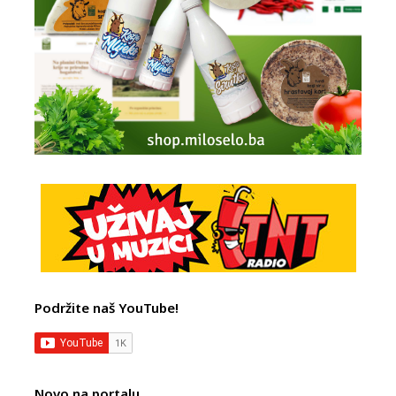
Podržite naš YouTube!
Novo na portalu