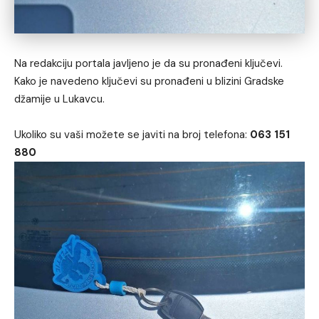
Na redakciju portala javljeno je da su pronađeni ključevi.
Kako je navedeno ključevi su pronađeni u blizini Gradske
džamije u Lukavcu.
Ukoliko su vaši možete se javiti na broj telefona:
063 151
880