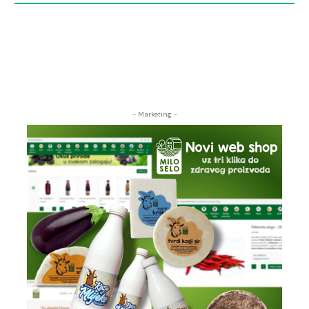
- Marketing -