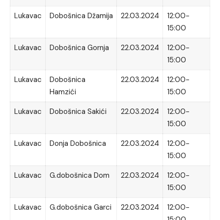
Lukavac
Dobošnica Džamija
22.03.2024
12:00-
15:00
Lukavac
Dobošnica Gornja
22.03.2024
12:00-
15:00
Lukavac
Dobošnica
22.03.2024
12:00-
Hamzići
15:00
Lukavac
Dobošnica Sakići
22.03.2024
12:00-
15:00
Lukavac
Donja Dobošnica
22.03.2024
12:00-
15:00
Lukavac
G.dobošnica Dom
22.03.2024
12:00-
15:00
Lukavac
G.dobošnica Garci
22.03.2024
12:00-
15:00