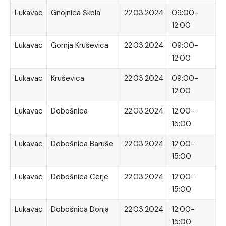
Lukavac
Gnojnica Škola
22.03.2024
09:00-
12:00
Lukavac
Gornja Kruševica
22.03.2024
09:00-
12:00
Lukavac
Kruševica
22.03.2024
09:00-
12:00
Lukavac
Dobošnica
22.03.2024
12:00-
15:00
Lukavac
Dobošnica Baruše
22.03.2024
12:00-
15:00
Lukavac
Dobošnica Cerje
22.03.2024
12:00-
15:00
Lukavac
Dobošnica Donja
22.03.2024
12:00-
15:00