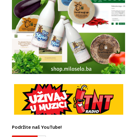
Podržite naš YouTube!