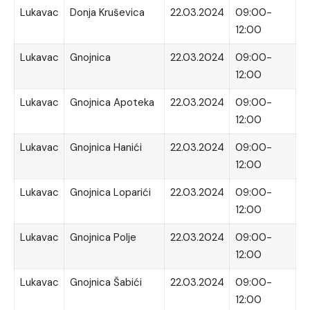
Lukavac
Donja Kruševica
22.03.2024
09:00-
12:00
Lukavac
Gnojnica
22.03.2024
09:00-
12:00
Lukavac
Gnojnica Apoteka
22.03.2024
09:00-
12:00
Lukavac
Gnojnica Hanići
22.03.2024
09:00-
12:00
Lukavac
Gnojnica Loparići
22.03.2024
09:00-
12:00
Lukavac
Gnojnica Polje
22.03.2024
09:00-
12:00
Lukavac
Gnojnica Šabići
22.03.2024
09:00-
12:00