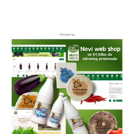
- Marketing -