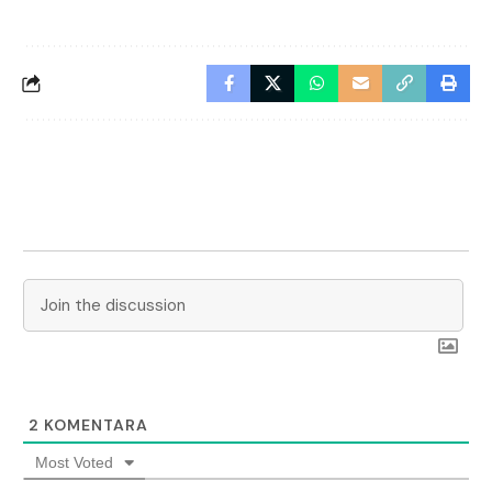
2
KOMENTARA
Most Voted