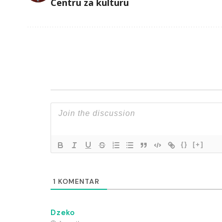
Centru za kulturu
{}
[+]
1
KOMENTAR
Dzeko