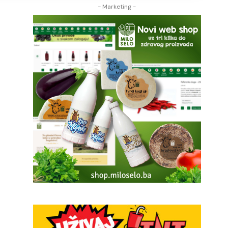
- Marketing -