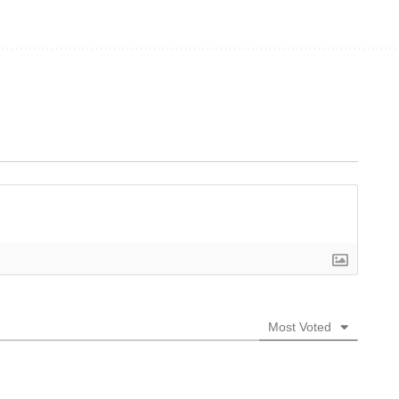
Most Voted