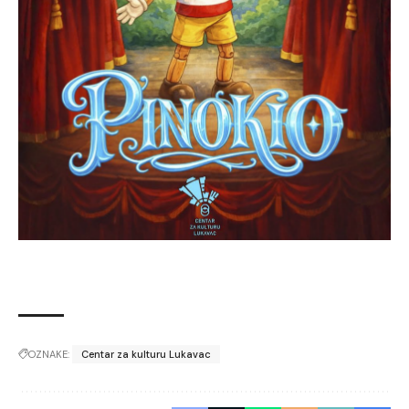
OZNAKE:
Centar za kulturu Lukavac