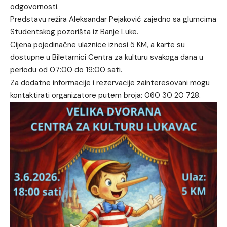
odgovornosti.
Predstavu režira Aleksandar Pejaković zajedno sa glumcima
Studentskog pozorišta iz Banje Luke.
Cijena pojedinačne ulaznice iznosi 5 KM, a karte su
dostupne u Biletarnici Centra za kulturu svakoga dana u
periodu od 07:00 do 19:00 sati.
Za dodatne informacije i rezervacije zainteresovani mogu
kontaktirati organizatore putem broja: 060 30 20 728.