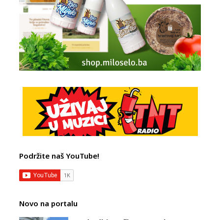
Podržite naš YouTube!
Novo na portalu