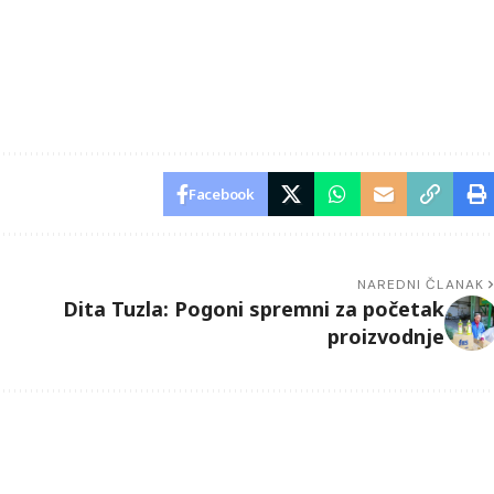
Facebook
NAREDNI ČLANAK
Dita Tuzla: Pogoni spremni za početak
proizvodnje