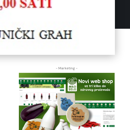
- Marketing -