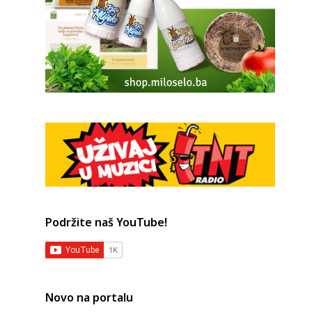
Podržite naš YouTube!
Novo na portalu