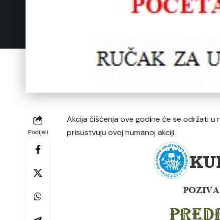
Akcija čišćenja ove godine će se održati u n
prisustvuju ovoj humanoj akciji.
Podijeli