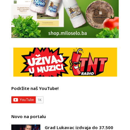
Podržite naš YouTube!
Novo na portalu
Grad Lukavac izdvaja do 37.500