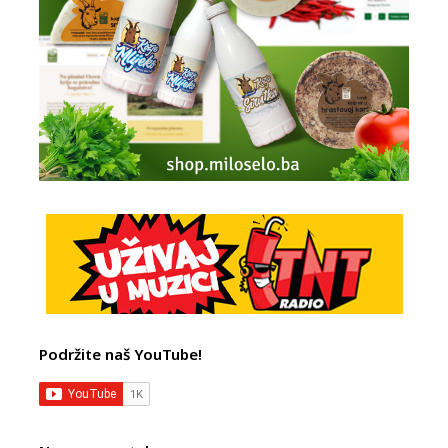
Podržite naš YouTube!