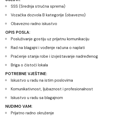
SSS (Srednja stručna sprema)
Vozačka dozvola B kategorije (obavezno)
Obavezno radno iskustvo
OPIS POSLA:
Posluživanje gostiju uz prijatnu komunikaciju
Rad na blagajni i vođenje računa o naplati
Praćenje stanja robe i izvještavanje nadređenog
Briga o čistoći lokala
POTREBNE VJEŠTINE:
Iskustvo u radu na istim poslovima
Komunikativnost, ljubaznost i profesionalnost
Iskustvo u radu sa blagajnom
NUDIMO VAM:
Prijatno radno okruženje