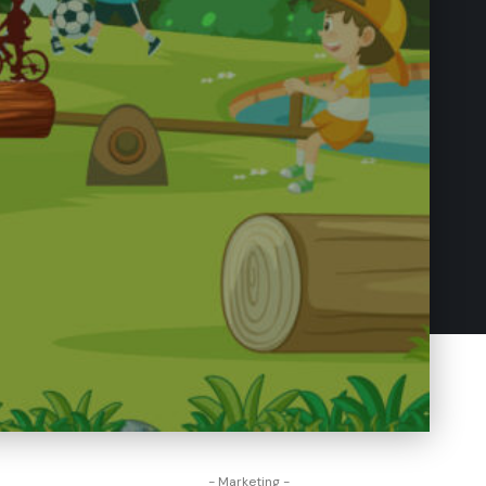
- Marketing -