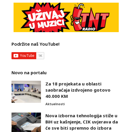
Podržite naš YouTube!
Novo na portalu
Za 18 projekata u oblasti
saobraćaja izdvojeno gotovo
40.000 KM
Aktuelnosti
Nova izborna tehnologija stiže u
BiH uz kašnjenje, CIK uvjerava da
će sve biti spremno do izbora