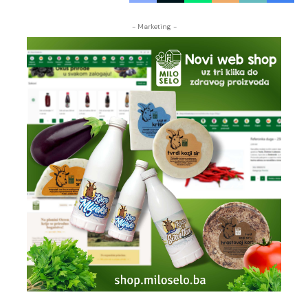
- Marketing -