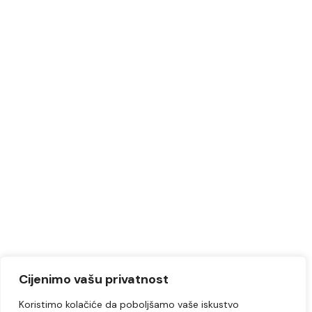
Cijenimo vašu privatnost
Koristimo kolačiće da poboljšamo vaše iskustvo