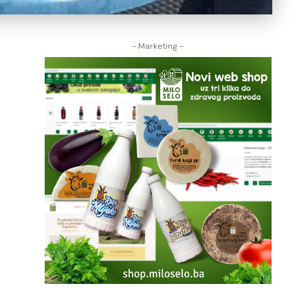
- Marketing -