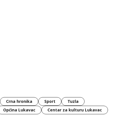
Crna hronika
Sport
Tuzla
Općina Lukavac
Centar za kulturu Lukavac