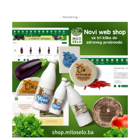
- Marketing -