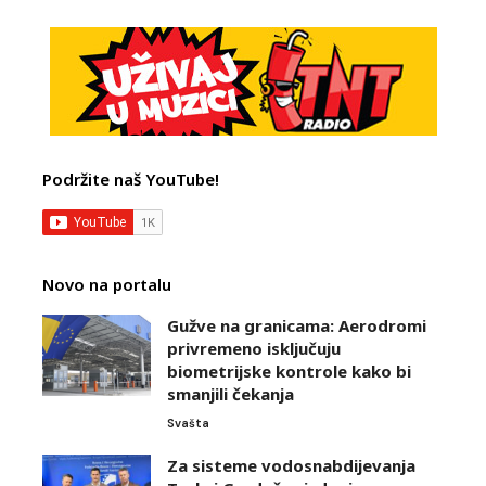
Podržite naš YouTube!
Novo na portalu
Gužve na granicama: Aerodromi
privremeno isključuju
biometrijske kontrole kako bi
smanjili čekanja
Svašta
Za sisteme vodosnabdijevanja