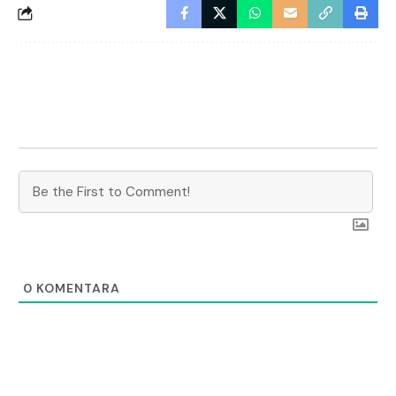
0
KOMENTARA